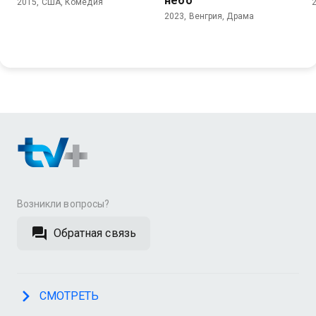
небо
2015, США, Комедия
2023, Венгрия, Драма
Возникли вопросы?
Обратная связь
СМОТРЕТЬ