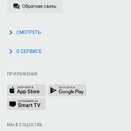
Обратная связь
СМОТРЕТЬ
О СЕРВИСЕ
ПРИЛОЖЕНИЯ
МЫ В СОЦСЕТЯХ