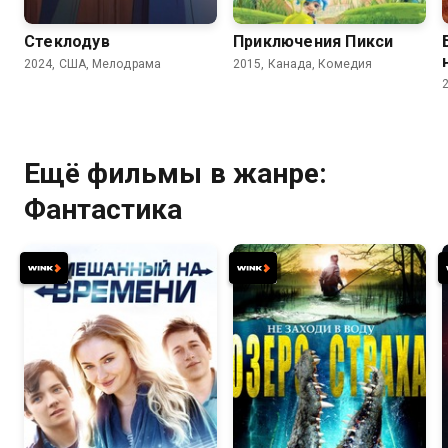
Стеклодув
Приключения Пикси
2024, США, Мелодрама
2015, Канада, Комедия
Ещё фильмы в жанре:
Фантастика