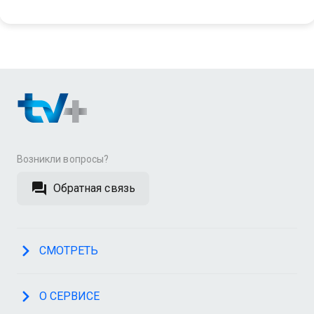
Возникли вопросы?
Обратная связь
СМОТРЕТЬ
О СЕРВИСЕ