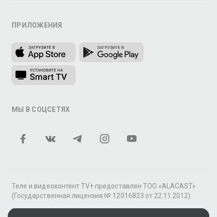
ПРИЛОЖЕНИЯ
МЫ В СОЦСЕТЯХ
Теле и видеоконтент TV+ предоставлен ТОО «ALACAST»
(Государственная лицензия № 12016823 от 22.11.2012).
В рамках услуги «Видео по подписке» для «Пакета