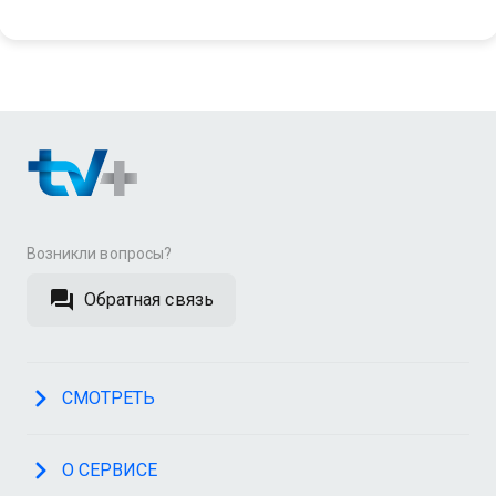
Возникли вопросы?
Обратная связь
СМОТРЕТЬ
О СЕРВИСЕ