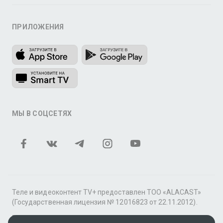
ПРИЛОЖЕНИЯ
МЫ В СОЦСЕТЯХ
Теле и видеоконтент TV+ предоставлен ТОО «ALACAST»
(Государственная лицензия № 12016823 от 22.11.2012).
В рамках услуги «Видео по подписке» для «Пакета