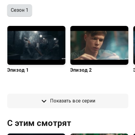
Сезон 1
Эпизод 1
Эпизод 2
Показать все серии
С этим смотрят