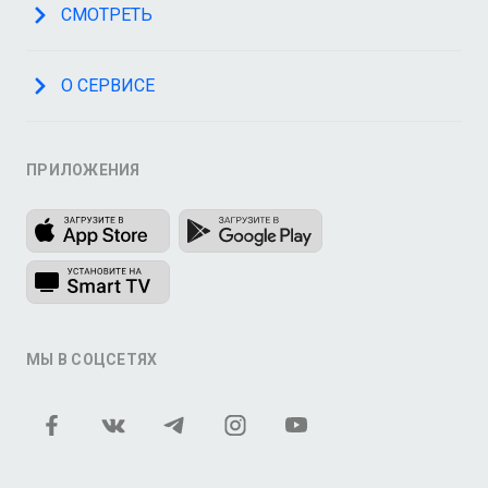
СМОТРЕТЬ
О СЕРВИСЕ
ПРИЛОЖЕНИЯ
МЫ В СОЦСЕТЯХ