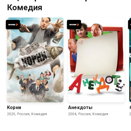
Комедия
7.7
5.5
Корни
Анекдоты
2020, Россия, Комедия
2004, Россия, Комедия