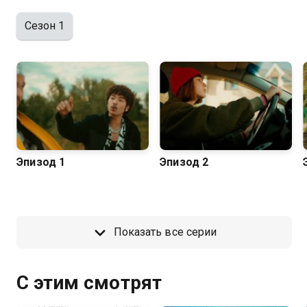
Сезон 1
Эпизод 1
Эпизод 2
Показать все серии
С этим смотрят