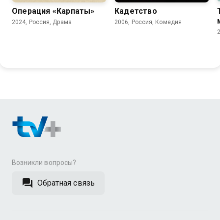
Операция «Карпаты»
Кадетство
2024, Россия, Драма
2006, Россия, Комедия
Возникли вопросы?
Обратная связь