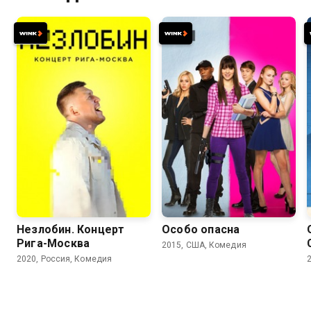
5.4
5.4
Незлобин. Концерт
Особо опасна
Рига-Москва
2015, США, Комедия
2020, Россия, Комедия