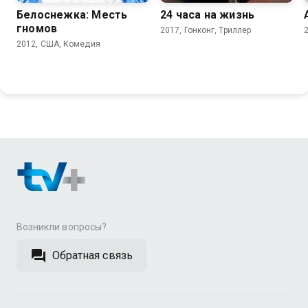
Белоснежка: Месть
24 часа на жизнь
гномов
2017, Гонконг, Триллер
2012, США, Комедия
Возникли вопросы?
Обратная связь