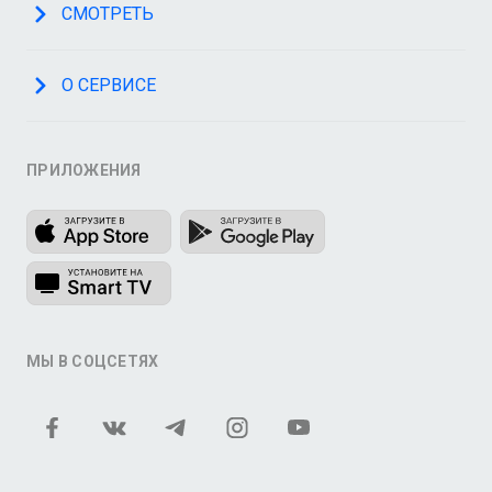
СМОТРЕТЬ
О СЕРВИСЕ
ПРИЛОЖЕНИЯ
МЫ В СОЦСЕТЯХ