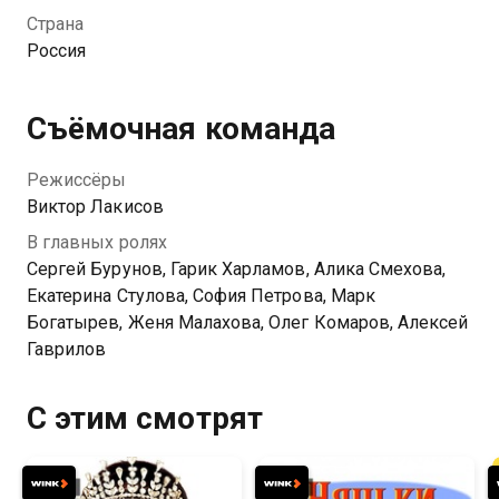
Страна
Россия
Съёмочная команда
Режиссёры
Виктор Лакисов
В главных ролях
Сергей Бурунов, Гарик Харламов, Алика Смехова,
Екатерина Стулова, София Петрова, Марк
Богатырев, Женя Малахова, Олег Комаров, Алексей
Гаврилов
С этим смотрят