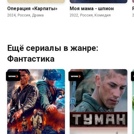
Операция «Карпаты»
Моя мама - шпион
2024, Россия, Драма
2022, Россия, Комедия
Ещё сериалы в жанре:
Фантастика