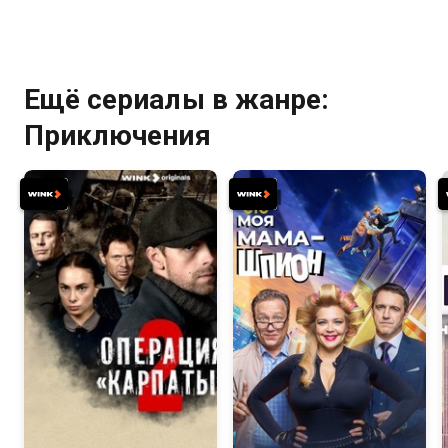
Ещё сериалы в жанре:
Приключения
8.0
7.5