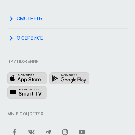
СМОТРЕТЬ
О СЕРВИСЕ
ПРИЛОЖЕНИЯ
МЫ В СОЦСЕТЯХ