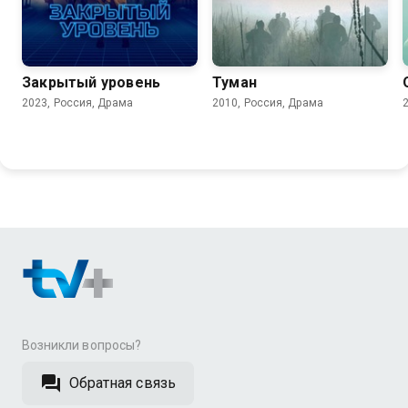
7.1
5.7
7.1
Закрытый уровень
Туман
2023, Россия, Драма
2010, Россия, Драма
Возникли вопросы?
Обратная связь