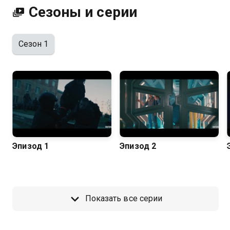
Сезоны и серии
Сезон 1
Эпизод 1
Эпизод 2
Показать все серии