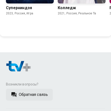
Суперниндзя
Колледж
2023, Россия, Игра
2021, Россия, Реальное Тв
Возникли вопросы?
Обратная связь