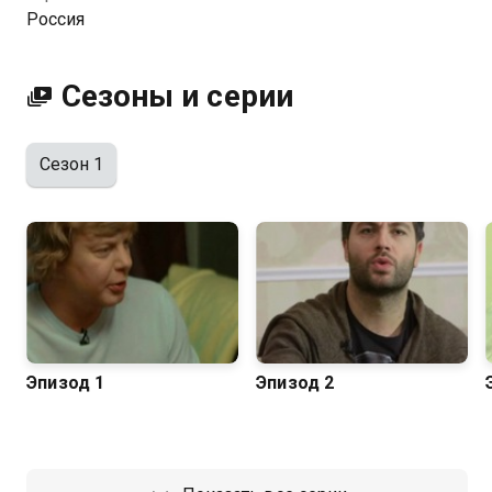
Россия
Сезоны и серии
Сезон 1
Эпизод 1
Эпизод 2