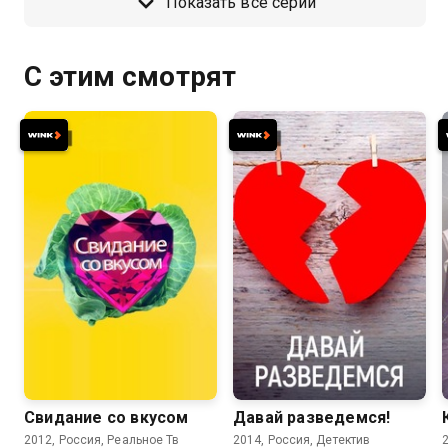
Показать все серии
С этим смотрят
Свидание со вкусом
Давай разведемся!
2012, Россия, Реальное Тв
2014, Россия, Детектив