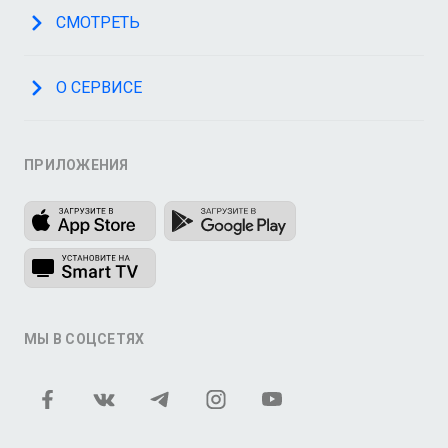
СМОТРЕТЬ
О СЕРВИСЕ
ПРИЛОЖЕНИЯ
МЫ В СОЦСЕТЯХ