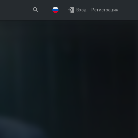
Вход
Регистрация