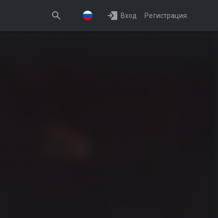
Вход
Регистрация