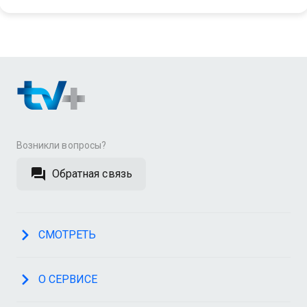
Возникли вопросы?
Обратная связь
СМОТРЕТЬ
О СЕРВИСЕ