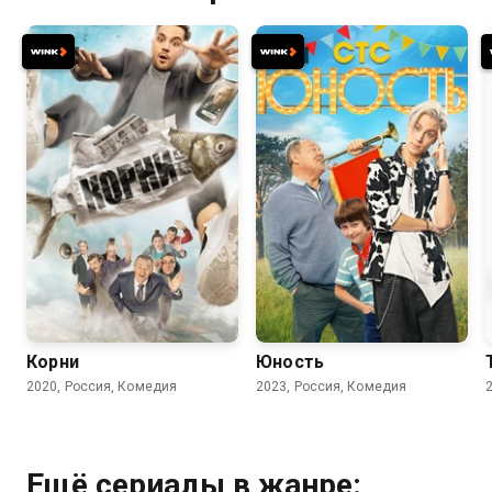
7.7
7.8
Корни
Юность
2020, Россия, Комедия
2023, Россия, Комедия
Ещё сериалы в жанре: