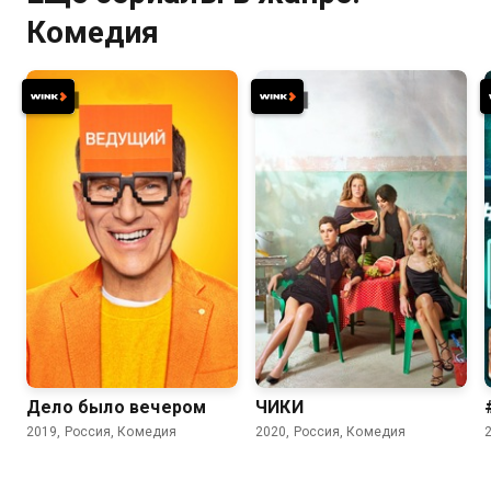
Комедия
7.1
7.7
7.6
Дело было вечером
ЧИКИ
2019, Россия, Комедия
2020, Россия, Комедия