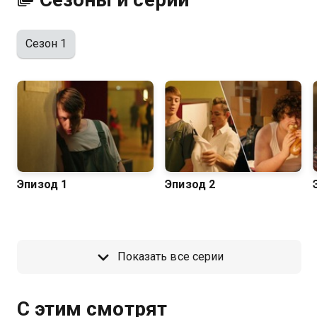
Сезон 1
Эпизод 1
Эпизод 2
Показать все серии
С этим смотрят