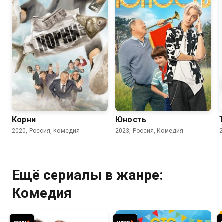
7.7
7.8
Корни
Юность
2020, Россия, Комедия
2023, Россия, Комедия
Ещё сериалы в жанре:
Комедия