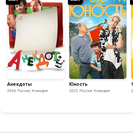
5.5
7.8
Анекдоты
Юность
2004, Россия, Комедия
2023, Россия, Комедия