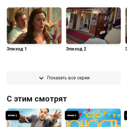
Эпизод 1
Эпизод 2
Показать все серии
С этим смотрят