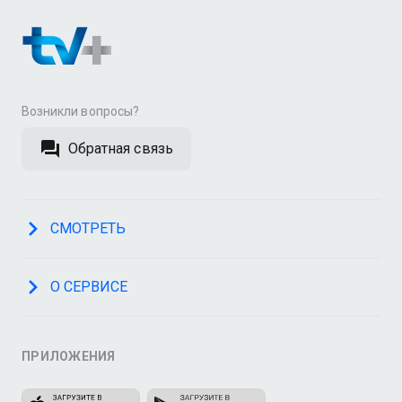
Возникли вопросы?
Обратная связь
СМОТРЕТЬ
О СЕРВИСЕ
ПРИЛОЖЕНИЯ