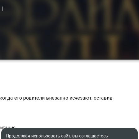
огда его родители внезапно исчезают, оставив
итания
Продолжая использовать сайт, вы соглашаетесь