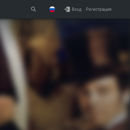
Вход
Регистрация