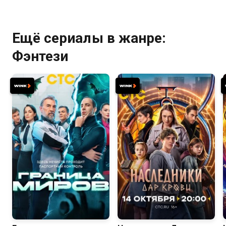
Ещё сериалы в жанре:
Фэнтези
8.2