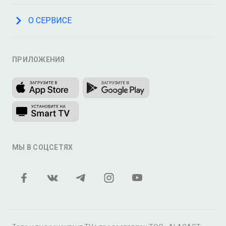
О СЕРВИСЕ
ПРИЛОЖЕНИЯ
МЫ В СОЦСЕТЯХ