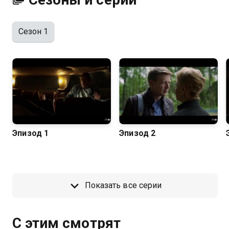
Сезон 1
Эпизод 1
Эпизод 2
Показать все серии
С этим смотрят