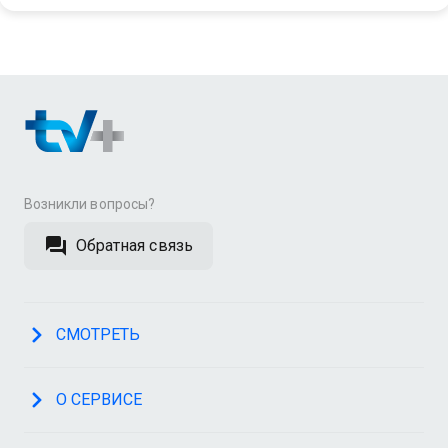
Возникли вопросы?
Обратная связь
СМОТРЕТЬ
О СЕРВИСЕ