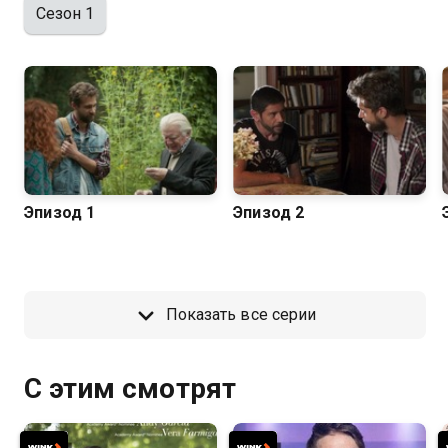
Сезон 1
Эпизод 1
Эпизод 2
Показать все серии
С этим смотрят