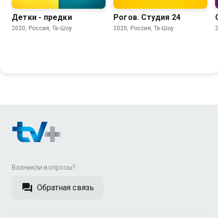
Детки - предки
Рогов. Студия 24
2020, Россия, Тв-Шоу
2020, Россия, Тв-Шоу
Возникли вопросы?
Обратная связь