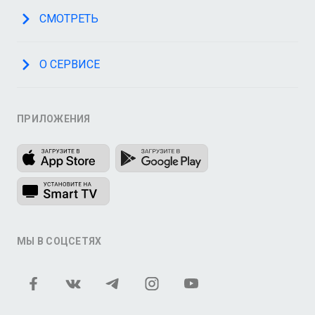
СМОТРЕТЬ
О СЕРВИСЕ
ПРИЛОЖЕНИЯ
МЫ В СОЦСЕТЯХ