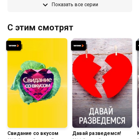
Показать все серии
С этим смотрят
Свидание со вкусом
Давай разведемся!