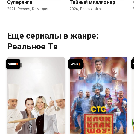
Суперлига
Тайный миллионер
2021, Россия, Комедия
2026, Россия, Игра
Ещё сериалы в жанре:
Реальное Тв
7.8