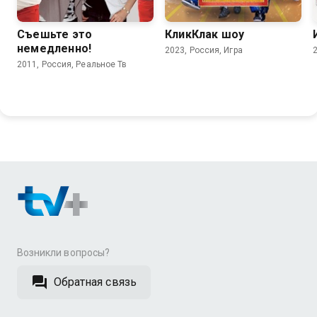
Съешьте это
КликКлак шоу
немедленно!
2023, Россия, Игра
2011, Россия, Реальное Тв
Возникли вопросы?
Обратная связь