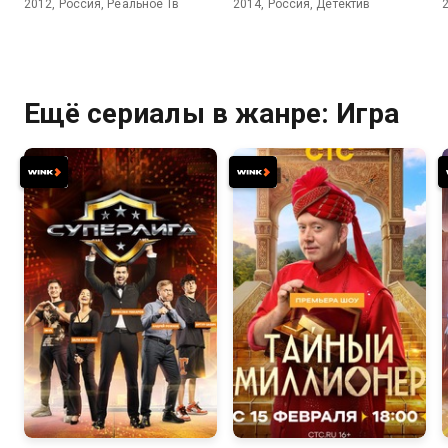
2012, Россия, Реальное Тв
2014, Россия, Детектив
Ещё сериалы в жанре: Игра
5.1
7.9