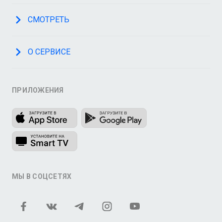
СМОТРЕТЬ
О СЕРВИСЕ
ПРИЛОЖЕНИЯ
МЫ В СОЦСЕТЯХ