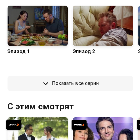
Эпизод 1
Эпизод 2
Показать все серии
С этим смотрят