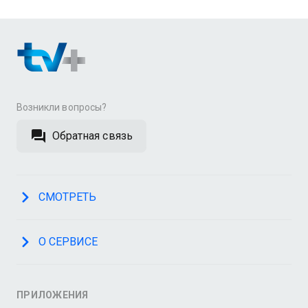
Возникли вопросы?
Обратная связь
СМОТРЕТЬ
О СЕРВИСЕ
ПРИЛОЖЕНИЯ