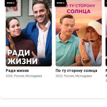
6.7
7.1
Ради жизни
По ту сторону солнца
2020, Россия, Мелодрама
2022, Россия, Мелодрама