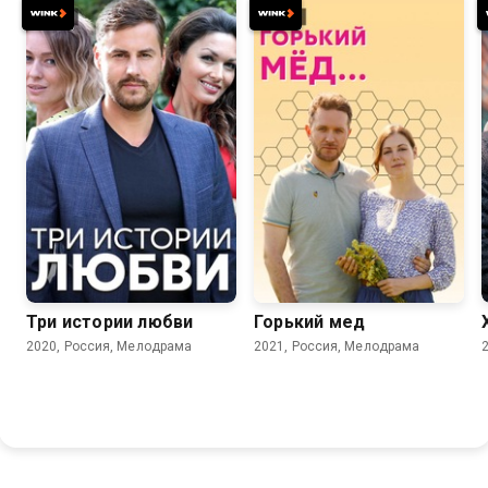
6.7
7.1
Три истории любви
Горький мед
2020, Россия, Мелодрама
2021, Россия, Мелодрама