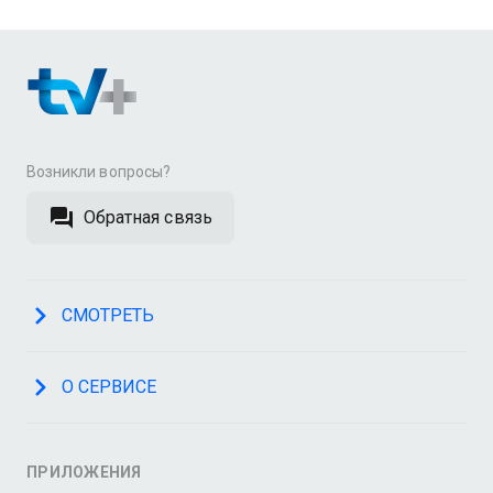
Возникли вопросы?
Обратная связь
СМОТРЕТЬ
О СЕРВИСЕ
ПРИЛОЖЕНИЯ