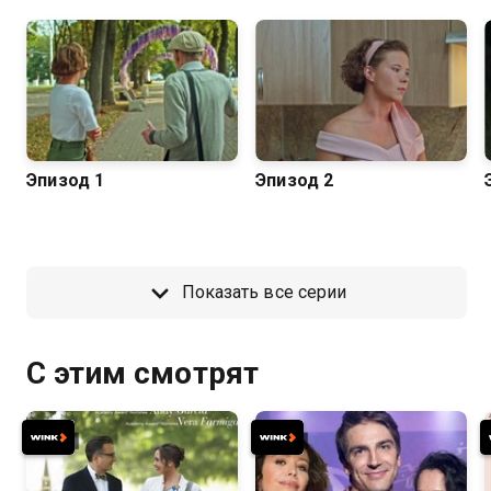
Эпизод 1
Эпизод 2
Показать все серии
С этим смотрят