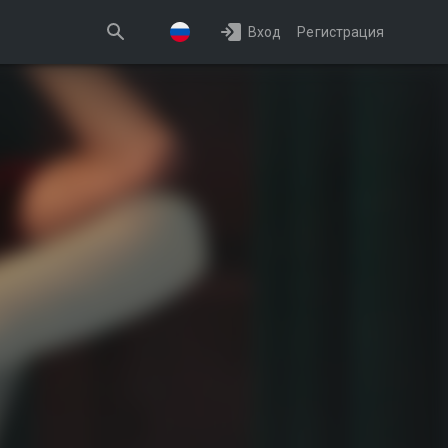
Вход
Регистрация