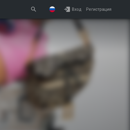
Вход
Регистрация