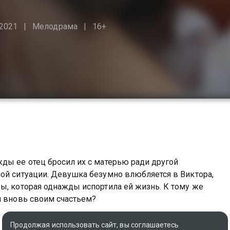
2021
Мелодрама
16+
ды ее отец бросил их с матерью ради другой
ой ситуации. Девушка безумно влюбляется в Виктора,
ы, которая однажды испортила ей жизнь. К тому же
я вновь своим счастьем?
Продолжая использовать сайт, вы соглашаетесь