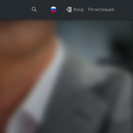
Вход
Регистрация