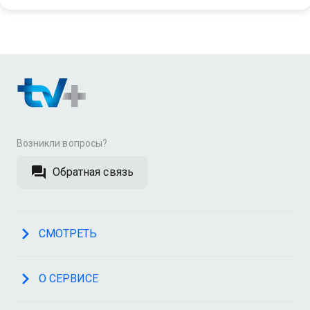
Возникли вопросы?
Обратная связь
СМОТРЕТЬ
О СЕРВИСЕ