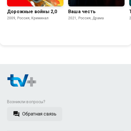
Дорожные войны 2,0
Ваша честь
2009, Россия, Криминал
2021, Россия, Драма
Возникли вопросы?
Обратная связь