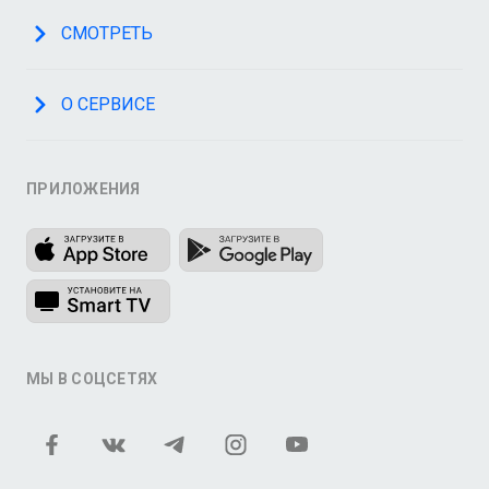
СМОТРЕТЬ
О СЕРВИСЕ
ПРИЛОЖЕНИЯ
МЫ В СОЦСЕТЯХ