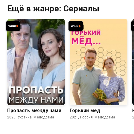
Ещё в жанре: Сериалы
7.0
7.1
Пропасть между нами
Горький мед
2020, Украина, Мелодрама
2021, Россия, Мелодрама