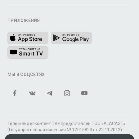
ПРИЛОЖЕНИЯ
МЫ В СОЦСЕТЯХ
Теле и видеоконтент TV+ предоставлен ТОО «ALACAST»
(Государственная лицензия № 12016823 от 22.11.2012).