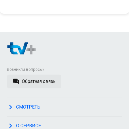
Возникли вопросы?
Обратная связь
СМОТРЕТЬ
О СЕРВИСЕ