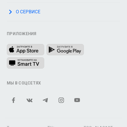
О СЕРВИСЕ
ПРИЛОЖЕНИЯ
МЫ В СОЦСЕТЯХ