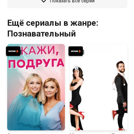
Показать все серии
Ещё сериалы в жанре:
Познавательный