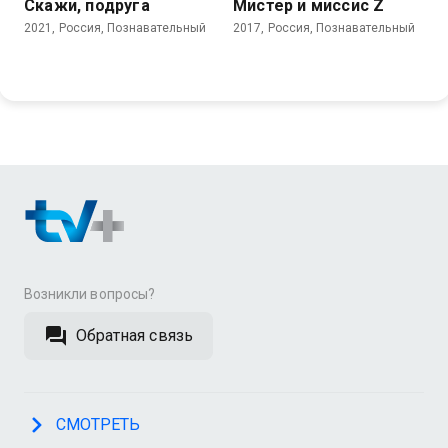
Скажи, подруга
Мистер и миссис Z
2021, Россия, Познавательный
2017, Россия, Познавательный
Возникли вопросы?
Обратная связь
СМОТРЕТЬ