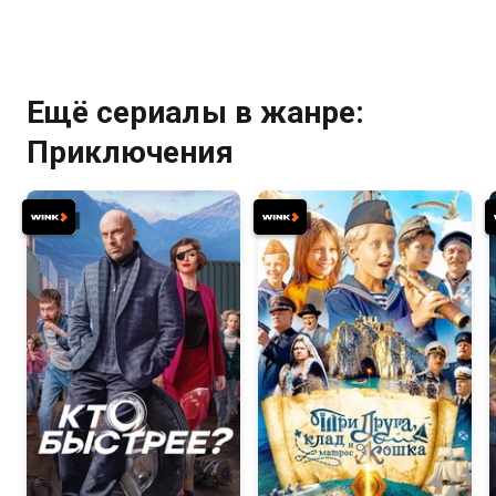
Ещё сериалы в жанре:
Приключения
6.7
7.5