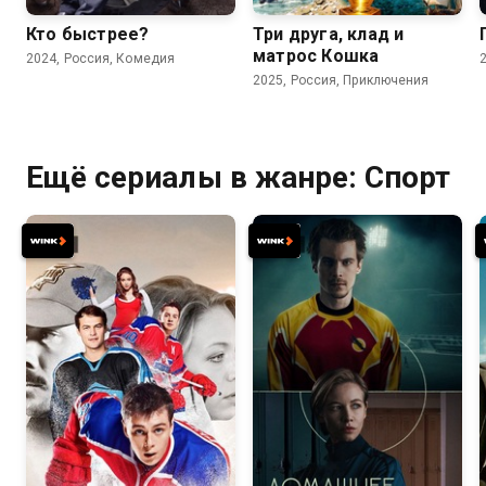
Кто быстрее?
Три друга, клад и
матрос Кошка
2024, Россия, Комедия
2025, Россия, Приключения
Ещё сериалы в жанре: Спорт