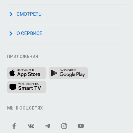
СМОТРЕТЬ
О СЕРВИСЕ
ПРИЛОЖЕНИЯ
МЫ В СОЦСЕТЯХ