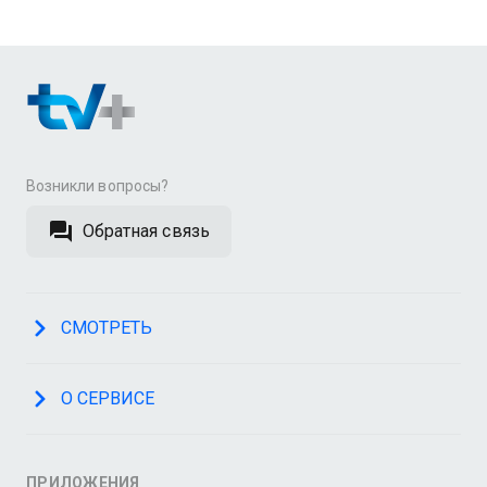
Возникли вопросы?
Обратная связь
СМОТРЕТЬ
О СЕРВИСЕ
ПРИЛОЖЕНИЯ