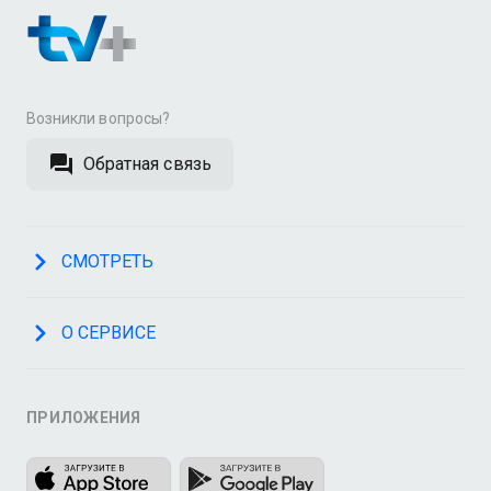
Возникли вопросы?
Обратная связь
СМОТРЕТЬ
О СЕРВИСЕ
ПРИЛОЖЕНИЯ