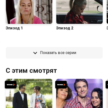
Эпизод 1
Эпизод 2
Показать все серии
С этим смотрят