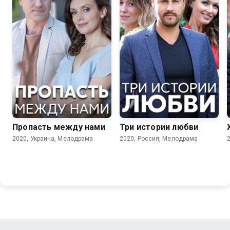
7.0
6.7
Пропасть между нами
Три истории любви
2020, Украина, Мелодрама
2020, Россия, Мелодрама