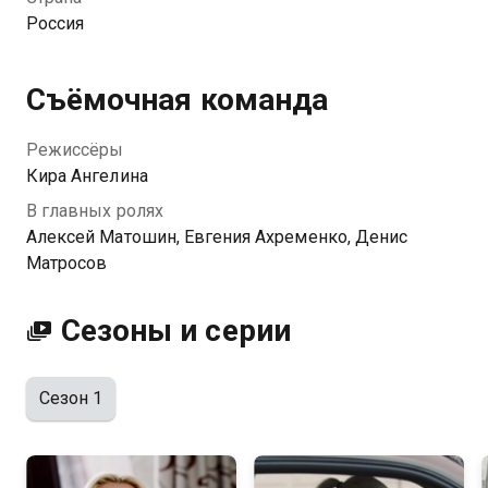
Россия
Съёмочная команда
Режиссёры
Кира Ангелина
В главных ролях
Алексей Матошин, Евгения Ахременко, Денис
Матросов
Сезоны и серии
Сезон 1