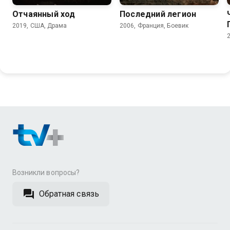
Отчаянный ход
Последний легион
2019, США, Драма
2006, Франция, Боевик
Возникли вопросы?
Обратная связь