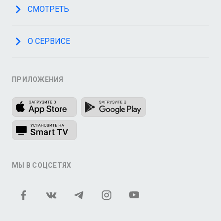
СМОТРЕТЬ
О СЕРВИСЕ
ПРИЛОЖЕНИЯ
МЫ В СОЦСЕТЯХ