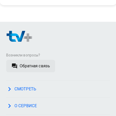
Возникли вопросы?
Обратная связь
СМОТРЕТЬ
О СЕРВИСЕ