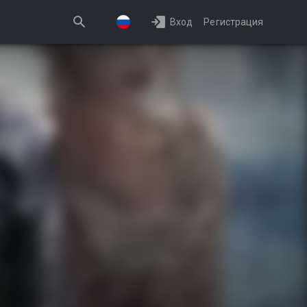
Вход
Регистрация