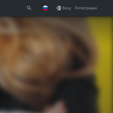
Вход
Регистрация