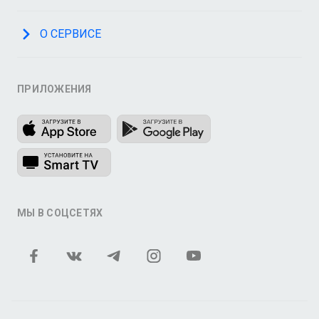
О СЕРВИСЕ
ПРИЛОЖЕНИЯ
МЫ В СОЦСЕТЯХ