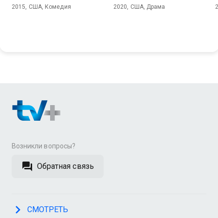
2015, США, Комедия
2020, США, Драма
Возникли вопросы?
Обратная связь
СМОТРЕТЬ