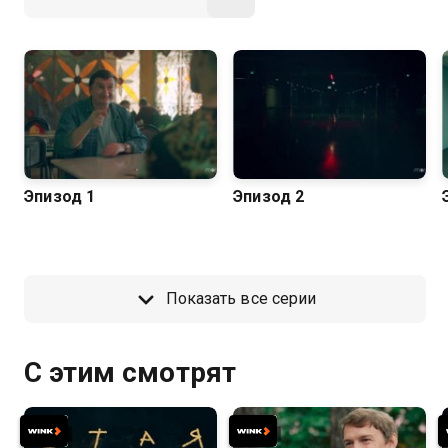
Эпизод 1
Эпизод 2
Показать все серии
С этим смотрят