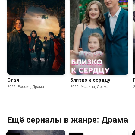
7.3
7.1
Стая
Близко к сердцу
2022, Россия, Драма
2020, Украина, Драма
Ещё сериалы в жанре: Драма