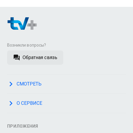
Возникли вопросы?
Обратная связь
СМОТРЕТЬ
О СЕРВИСЕ
ПРИЛОЖЕНИЯ