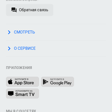
Обратная связь
СМОТРЕТЬ
О СЕРВИСЕ
ПРИЛОЖЕНИЯ
МЫ В СОЦСЕТЯХ