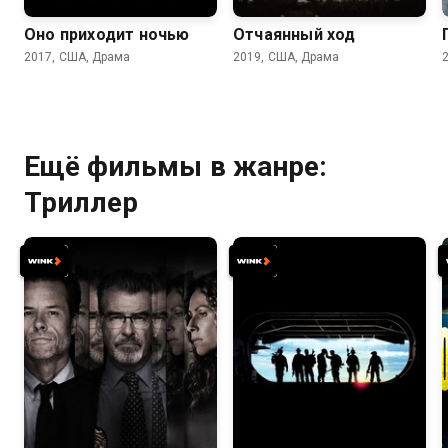
Оно приходит ночью
Отчаянный ход
2017, США, Драма
2019, США, Драма
Ещё фильмы в жанре:
Триллер