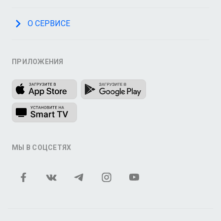
О СЕРВИСЕ
ПРИЛОЖЕНИЯ
МЫ В СОЦСЕТЯХ