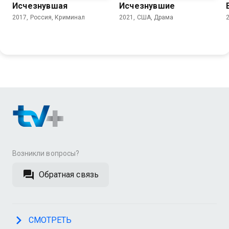
Исчезнувшая
Исчезнувшие
2017, Россия, Криминал
2021, США, Драма
Возникли вопросы?
Обратная связь
СМОТРЕТЬ