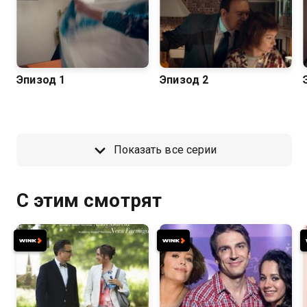
Эпизод 1
Эпизод 2
Показать все серии
С этим смотрят