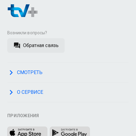
Возникли вопросы?
Обратная связь
СМОТРЕТЬ
О СЕРВИСЕ
ПРИЛОЖЕНИЯ