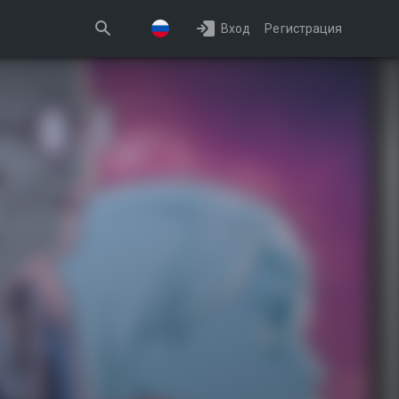
Вход
Регистрация