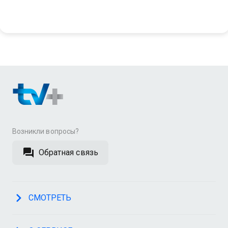
Возникли вопросы?
Обратная связь
СМОТРЕТЬ