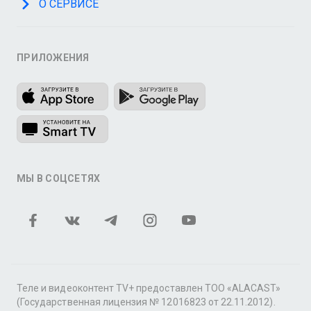
О СЕРВИСЕ
ПРИЛОЖЕНИЯ
МЫ В СОЦСЕТЯХ
Теле и видеоконтент TV+ предоставлен ТОО «ALACAST»
(Государственная лицензия № 12016823 от 22.11.2012).