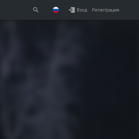
Вход
Регистрация