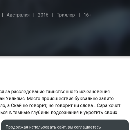
Австралия
2016
Триллер
16+
ся за расследование таинственного исчезновения
кай Уильямс. Место происшествия буквально залито
, а Скай не говорит, не говорит ни слова… Сара хочет
ться в темные глубины подсознания и укротить своих
Продолжая использовать сайт, вы соглашаетесь