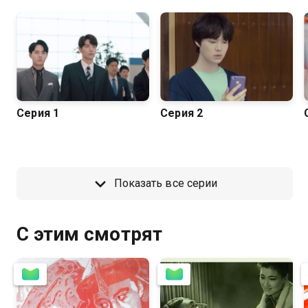
Серия 1
Серия 2
Показать все серии
С этим смотрят