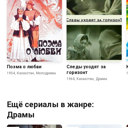
4.7
6.5
Поэма о любви
Следы уходят за
горизонт
1954, Казахстан, Мелодрамы
1964, Казахстан, Драмы
Ещё сериалы в жанре:
Драмы