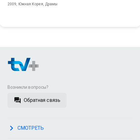
2009, Южная Корея, Драмы
Возникли вопросы?
Обратная связь
СМОТРЕТЬ