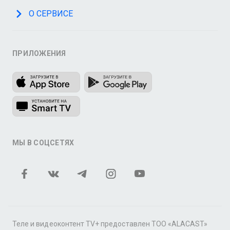
О СЕРВИСЕ
ПРИЛОЖЕНИЯ
МЫ В СОЦСЕТЯХ
Теле и видеоконтент TV+ предоставлен ТОО «ALACAST»