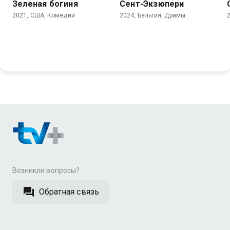
Зеленая богиня
Сент-Экзюпери
2021, США, Комедии
2024, Бельгия, Драмы
Возникли вопросы?
Обратная связь