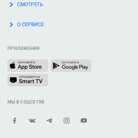
СМОТРЕТЬ
О СЕРВИСЕ
ПРИЛОЖЕНИЯ
МЫ В СОЦСЕТЯХ