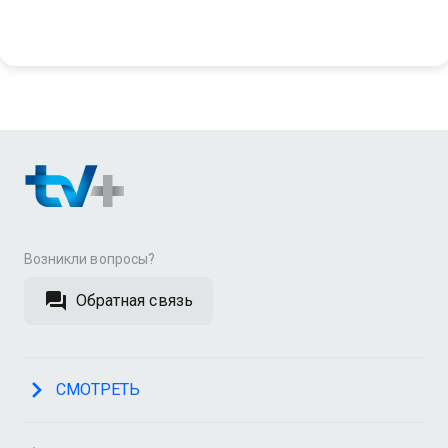
Возникли вопросы?
Обратная связь
СМОТРЕТЬ