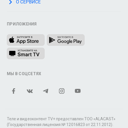
О СЕРВИСЕ
ПРИЛОЖЕНИЯ
МЫ В СОЦСЕТЯХ
Теле и видеоконтент TV+ предоставлен ТОО «ALACAST»
(Государственная лицензия № 12016823 от 22.11.2012).