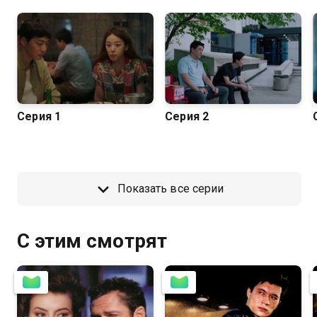
Серия 1
Серия 2
Показать все серии
С этим смотрят