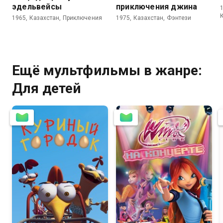
эдельвейсы
приключения джина
1965, Казахстан, Приключения
1975, Казахстан, Фэнтези
Ещё мультфильмы в жанре:
Для детей