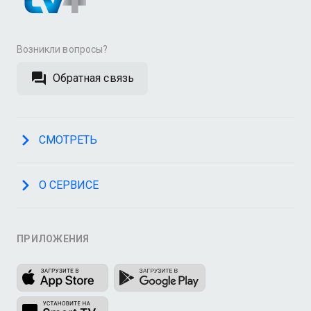
Возникли вопросы?
Обратная связь
СМОТРЕТЬ
О СЕРВИСЕ
ПРИЛОЖЕНИЯ