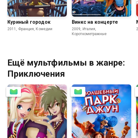
4.7
4.6
Куриный городок
Винкс на концерте
2011, Франция, Комедии
2009, Италия,
Короткометражные
Ещё мультфильмы в жанре:
Приключения