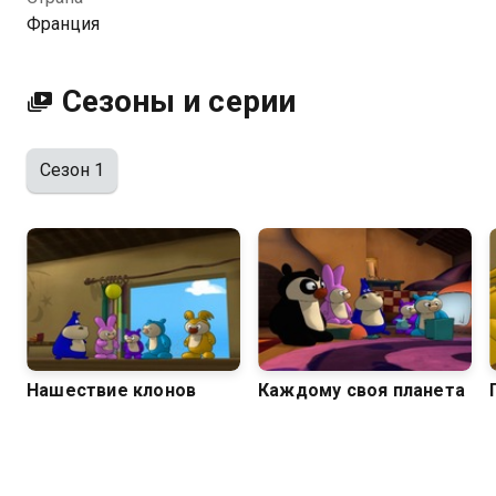
Франция
Сезоны и серии
Сезон 1
Нашествие клонов
Каждому своя планета