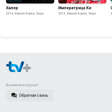
Хилер
Императрица Ки
2014, Южная Корея, Экшн
2013, Южная Корея, Экшн
Возникли вопросы?
Обратная связь