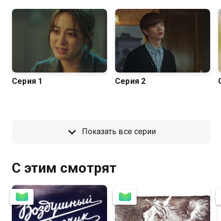
Серия 1
Серия 2
Показать все серии
С этим смотрят