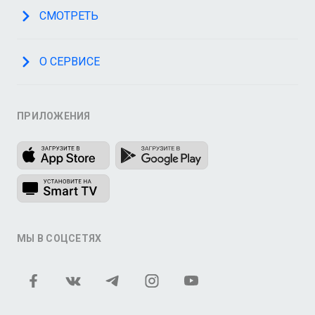
СМОТРЕТЬ
О СЕРВИСЕ
ПРИЛОЖЕНИЯ
МЫ В СОЦСЕТЯХ