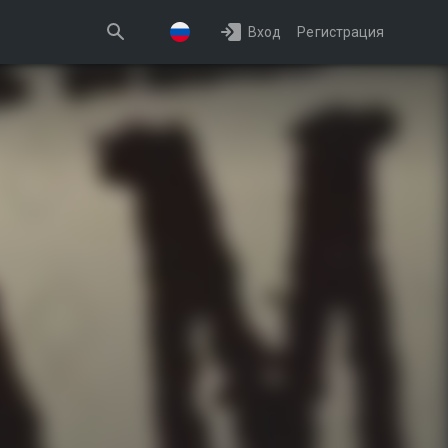
Вход
Регистрация