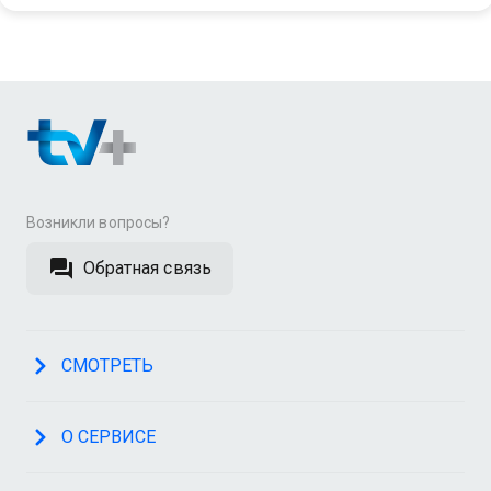
Возникли вопросы?
Обратная связь
СМОТРЕТЬ
О СЕРВИСЕ