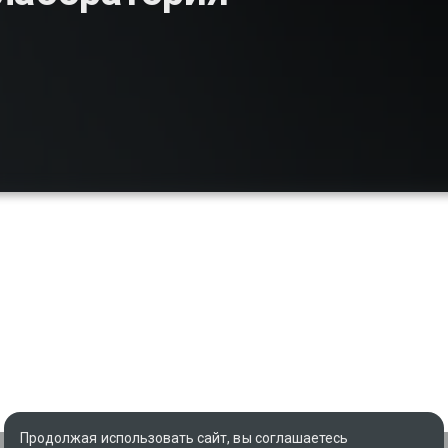
Продолжая использовать сайт, вы соглашаетесь