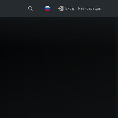
Вход
Регистрация