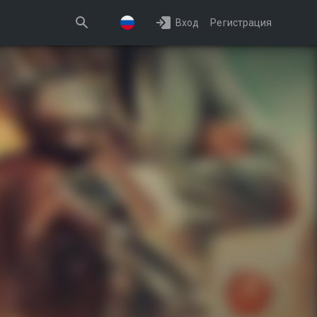
Вход
Регистрация